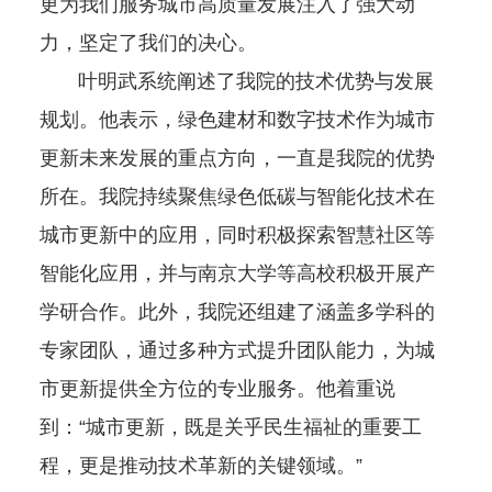
更为我们服务城市高质量发展注入了强大动
力，坚定了我们的决心。
叶明武系统阐述了我院的技术优势与发展
规划。他表示，绿色建材和数字技术作为城市
更新未来发展的重点方向，一直是我院的优势
所在。我院持续聚焦绿色低碳与智能化技术在
城市更新中的应用，同时积极探索智慧社区等
智能化应用，并与南京大学等高校积极开展产
学研合作。此外，我院还组建了涵盖多学科的
专家团队，通过多种方式提升团队能力，为城
市更新提供全方位的专业服务。他着重说
到：“城市更新，既是关乎民生福祉的重要工
程，更是推动技术革新的关键领域。”