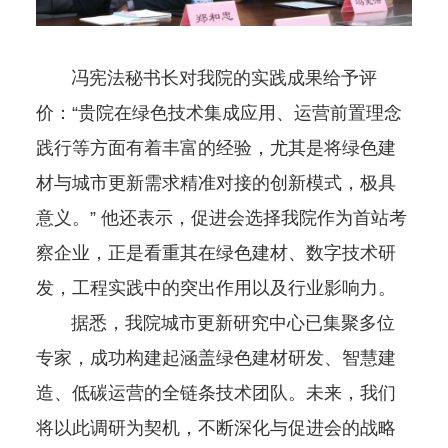
冯宪法秘书长对我院的实践成果给予评
价：“贵院在绿色技术集成应用、运营前置理念
践行等方面有着丰富的经验，尤其是将绿色建
材与城市更新需求精准对接的创新模式，极具
意义。” 他还表示，促进会选择我院作为首站考
察企业，正是看重其在绿色建材、数字技术研
发，工程实践中的突出作用以及行业影响力。
据悉，我院城市更新研究中心已集聚多位
专家，成功构建起涵盖绿色建材研发、智慧建
造、低碳运营的全链条技术团队。未来，我们
将以此调研为契机，不断深化与促进会的战略