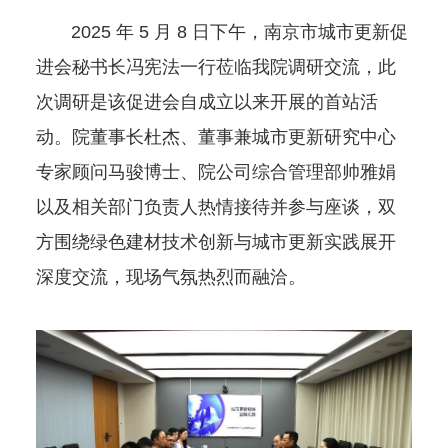
2025 年 5 月 8 日下午，南京市城市更新促
进会秘书长冯宪法一行莅临我院调研交流，此
次调研是该促进会自成立以来开展的首站活
动。院董事长杜杰、董事兼城市更新研究中心
专家顾问马骏博士、院公司综合管理部帅雅娟
以及相关部门负责人热情接待并参与座谈，双
方围绕绿色建材技术创新与城市更新实践展开
深度交流，现场气氛热烈而融洽。