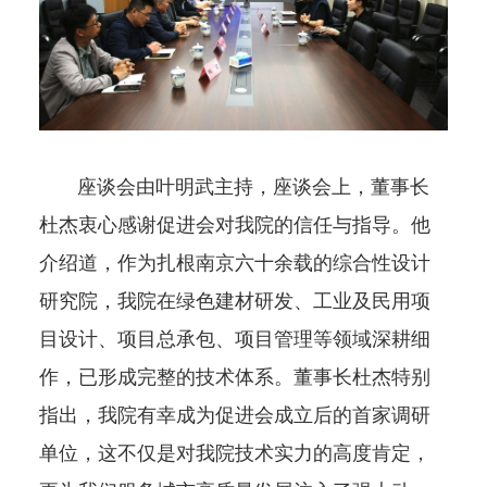
座谈会由叶明武主持，座谈会上，董事长
杜杰衷心感谢促进会对我院的信任与指导。他
介绍道，作为扎根南京六十余载的综合性设计
研究院，我院在绿色建材研发、工业及民用项
目设计、项目总承包、项目管理等领域深耕细
作，已形成完整的技术体系。董事长杜杰特别
指出，我院有幸成为促进会成立后的首家调研
单位，这不仅是对我院技术实力的高度肯定，