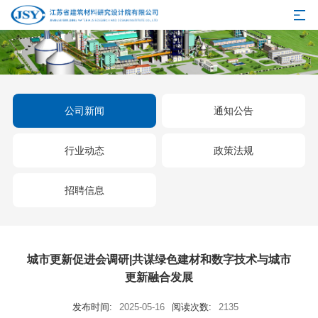
公司新闻
通知公告
行业动态
政策法规
招聘信息
城市更新促进会调研|共谋绿色建材和数字技术与城市
更新融合发展
发布时间:
2025-05-16
阅读次数:
2135