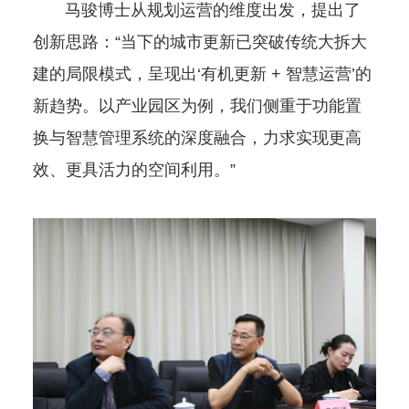
马骏博士从规划运营的维度出发，提出了
创新思路：“当下的城市更新已突破传统大拆大
建的局限模式，呈现出‘有机更新 + 智慧运营’的
新趋势。以产业园区为例，我们侧重于功能置
换与智慧管理系统的深度融合，力求实现更高
效、更具活力的空间利用。”