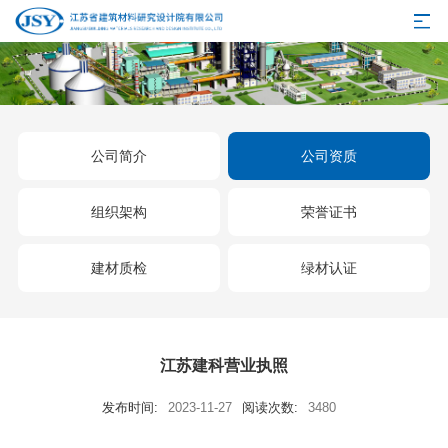
公司简介
公司资质
组织架构
荣誉证书
建材质检
绿材认证
江苏建科营业执照
发布时间:
2023-11-27
阅读次数:
3480