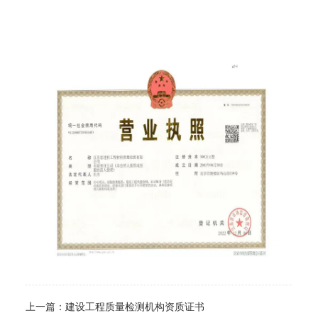
上一篇：
建设工程质量检测机构资质证书